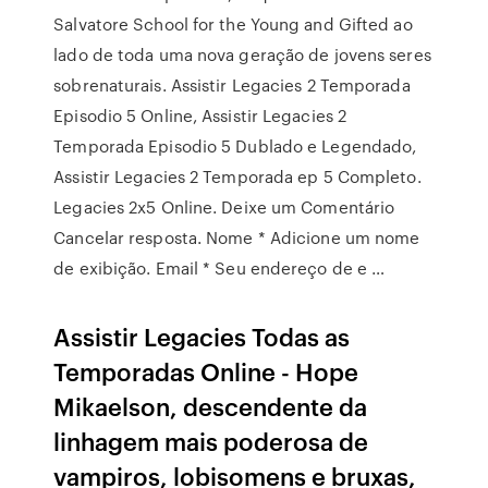
Salvatore School for the Young and Gifted ao
lado de toda uma nova geração de jovens seres
sobrenaturais. Assistir Legacies 2 Temporada
Episodio 5 Online, Assistir Legacies 2
Temporada Episodio 5 Dublado e Legendado,
Assistir Legacies 2 Temporada ep 5 Completo.
Legacies 2x5 Online. Deixe um Comentário
Cancelar resposta. Nome * Adicione um nome
de exibição. Email * Seu endereço de e …
Assistir Legacies Todas as
Temporadas Online - Hope
Mikaelson, descendente da
linhagem mais poderosa de
vampiros, lobisomens e bruxas,