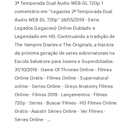
3ª Temporada Dual Áudio WEB-DL 720p 1
comentário em “Legacies 2ª Temporada Dual
Áudio WEB-DL 720p” 24/05/2019 · Série
Legados (Legacies) Online Dublado e
Legendado em HD. Continuando a tradição de
The Vampire Diaries e The Originals, a história
da próxima geração de seres sobrenaturais na
Escola Salvatore para Jovens e Superdotados.
31/10/2019 · Game Of Thrones Online - Filmes
Online Gratis - Filmes Online - Supernatural
online - Series Online - Greys Anatomy Filmes
Online · Filmes 2019 · Lançamentos · Filmes
720p · Séries · Buscar Filmes · HD Filmes Online
Grátis · Assistir Séries Online · Ver Filmes ·
Séries Online · …