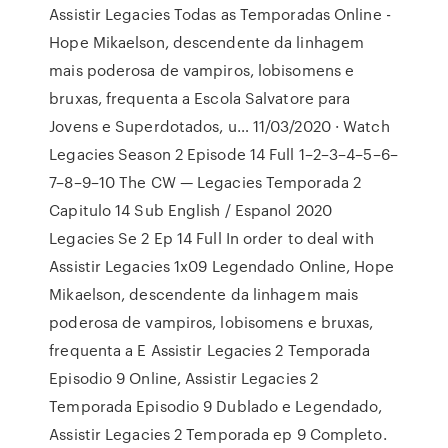
Assistir Legacies Todas as Temporadas Online -
Hope Mikaelson, descendente da linhagem
mais poderosa de vampiros, lobisomens e
bruxas, frequenta a Escola Salvatore para
Jovens e Superdotados, u… 11/03/2020 · Watch
Legacies Season 2 Episode 14 Full 1–2–3–4–5–6–
7–8–9–10 The CW — Legacies Temporada 2
Capitulo 14 Sub English / Espanol 2020
Legacies Se 2 Ep 14 Full In order to deal with
Assistir Legacies 1x09 Legendado Online, Hope
Mikaelson, descendente da linhagem mais
poderosa de vampiros, lobisomens e bruxas,
frequenta a E Assistir Legacies 2 Temporada
Episodio 9 Online, Assistir Legacies 2
Temporada Episodio 9 Dublado e Legendado,
Assistir Legacies 2 Temporada ep 9 Completo.