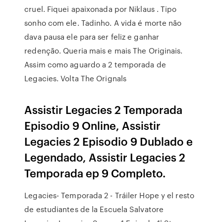
cruel. Fiquei apaixonada por Niklaus . Tipo
sonho com ele. Tadinho. A vida é morte não
dava pausa ele para ser feliz e ganhar
redenção. Queria mais e mais The Originais.
Assim como aguardo a 2 temporada de
Legacies. Volta The Orignals
Assistir Legacies 2 Temporada
Episodio 9 Online, Assistir
Legacies 2 Episodio 9 Dublado e
Legendado, Assistir Legacies 2
Temporada ep 9 Completo.
Legacies- Temporada 2 - Tráiler Hope y el resto
de estudiantes de la Escuela Salvatore