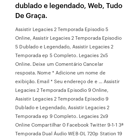
dublado e legendado, Web, Tudo
De Graça.
Assistir Legacies 2 Temporada Episodio 5
Online, Assistir Legacies 2 Temporada Episodio
5 Dublado e Legendado, Assistir Legacies 2
Temporada ep 5 Completo. Legacies 2x5
Online. Deixe um Comentário Cancelar
resposta. Nome * Adicione um nome de
exibição. Email * Seu endereço de e … Assistir
Legacies 2 Temporada Episodio 9 Online,
Assistir Legacies 2 Temporada Episodio 9
Dublado e Legendado, Assistir Legacies 2
Temporada ep 9 Completo. Legacies 2x9
Online Compartilhar 0 Facebook Twitter 9-1-1 3ª
Temporada Dual Áudio WEB-DL 720p Station 19