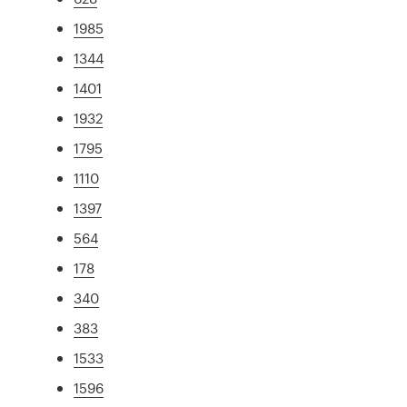
1985
1344
1401
1932
1795
1110
1397
564
178
340
383
1533
1596