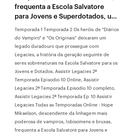
frequenta a Escola Salvatore
para Jovens e Superdotados, u…
Temporada 1 Temporada 2 Os heróis de "Diários
do Vampiro" e "Os Originais" deixaram um
legado duradouro que prossegue com
Legacies, a história da geração seguinte de
seres sobrenaturais na Escola Salvatore para os
Jovens e Dotados. Assistir Legacies 2ª
Temporada Episodio 10 Online, Assistir
Legacies 2ª Temporada Episodio 10 completo,
Assistir Legacies 2ª Temporada Ep 10 Assistir
Legacies Todas as Temporadas Online - Hope
Mikaelson, descendente da linhagem mais
poderosa de vampiros, lobisomens e bruxas,
frequenta a Escola Salvatore para Jovens e