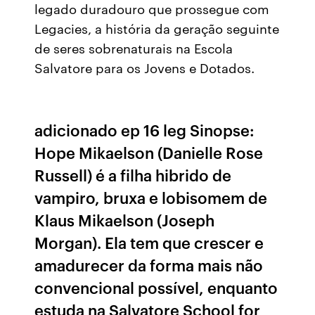
legado duradouro que prossegue com
Legacies, a história da geração seguinte
de seres sobrenaturais na Escola
Salvatore para os Jovens e Dotados.
adicionado ep 16 leg Sinopse:
Hope Mikaelson (Danielle Rose
Russell) é a filha hibrido de
vampiro, bruxa e lobisomem de
Klaus Mikaelson (Joseph
Morgan). Ela tem que crescer e
amadurecer da forma mais não
convencional possível, enquanto
estuda na Salvatore School for