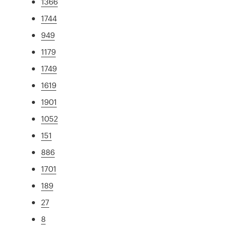
1366
1744
949
1179
1749
1619
1901
1052
151
886
1701
189
27
8