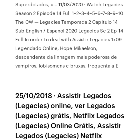
Superdotados, u… 11/03/2020 · Watch Legacies
Season 2 Episode 14 Full 1–2–3–4–5–6–7–8–9–10
The CW — Legacies Temporada 2 Capitulo 14
Sub English / Espanol 2020 Legacies Se 2 Ep 14
Full In order to deal with Assistir Legacies 1x09
Legendado Online, Hope Mikaelson,
descendente da linhagem mais poderosa de
vampiros, lobisomens e bruxas, frequenta a E
25/10/2018 · Assistir Legados
(Legacies) online, ver Legados
(Legacies) grátis, Netflix Legados
(Legacies) Online Grátis, Assistir
Legados (Legacies) Netflix