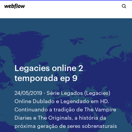
Legacies online 2
temporada ep 9
24/05/2019 · Série Legados (Legacies)
Online Dublado e Legendado em HD.
Continuando a tradição de The Vampire
Diaries e The Originals, a história da
próxima geração de seres sobrenaturais